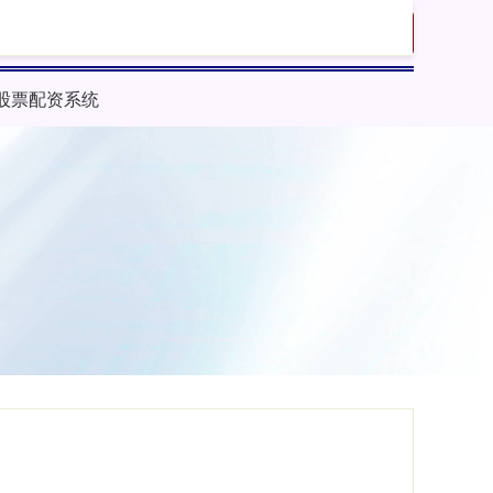
搜索
股票配资系统