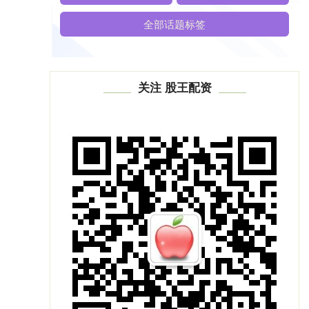
全部话题标签
关注 股王配资