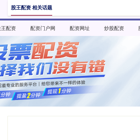
股王配资 相关话题
股王配资
配资门户网
配资网址
炒股配资