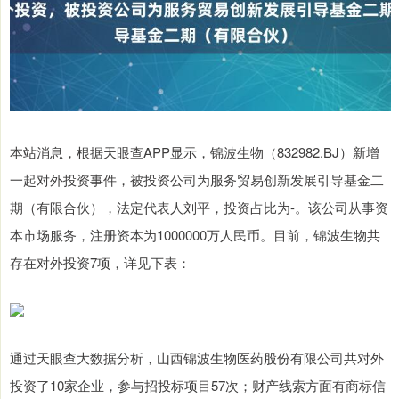
本站消息，根据天眼查APP显示，锦波生物（832982.BJ）新增
一起对外投资事件，被投资公司为服务贸易创新发展引导基金二
期（有限合伙），法定代表人刘平，投资占比为-。该公司从事资
本市场服务，注册资本为1000000万人民币。目前，锦波生物共
存在对外投资7项，详见下表：
通过天眼查大数据分析，山西锦波生物医药股份有限公司共对外
投资了10家企业，参与招投标项目57次；财产线索方面有商标信