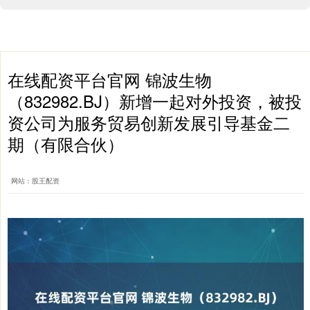
在线配资平台官网 锦波生物
（832982.BJ）新增一起对外投资，被投
资公司为服务贸易创新发展引导基金二
期（有限合伙）
网站：股王配资