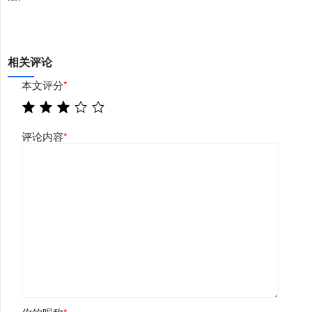
相关评论
本文评分
*
评论内容
*