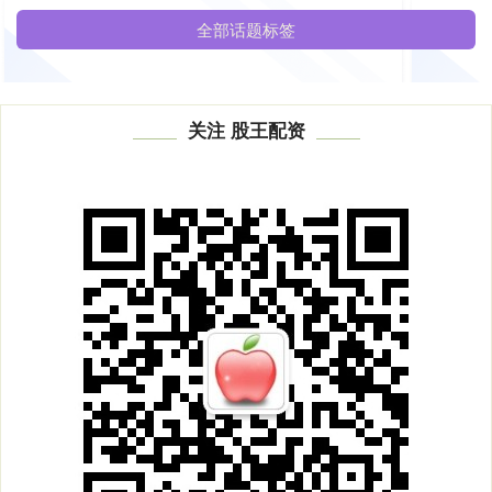
全部话题标签
关注 股王配资