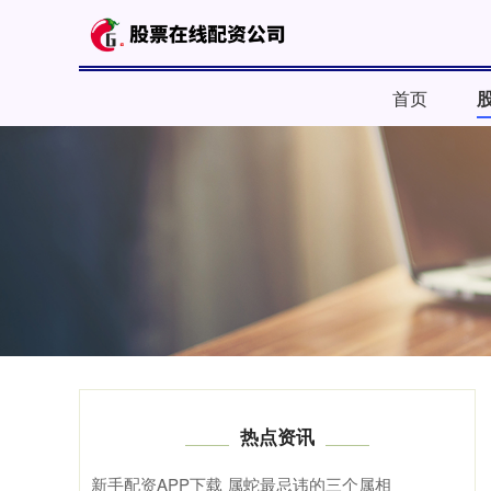
首页
热点资讯
新手配资APP下载 属蛇最忌讳的三个属相