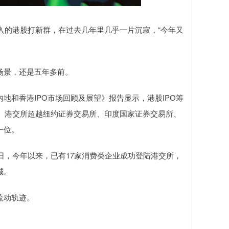
加入的港股打新群，在过去几年里几乎一片沉寂，“今年又
场景，还是五年多前。
国内地和香港IPO市场回顾及展望》报告显示，港股IPO筹
值。港交所超越纽约证券交易所、印度国家证券交易所、
一位。
日，今年以来，已有17家消费类企业成功登陆港交所，
域。
流动轨迹。