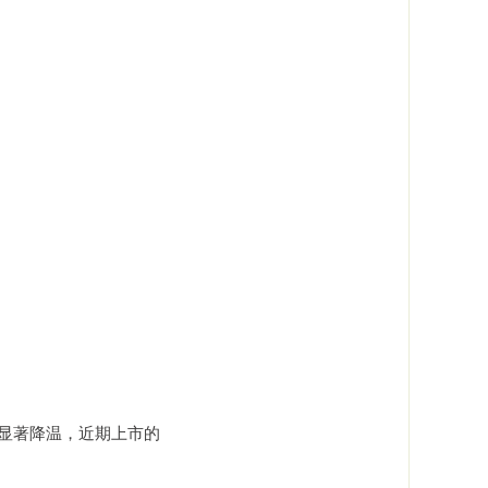
块显著降温，近期上市的