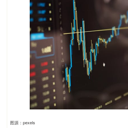
图源：pexels