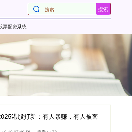
搜索
股票配资系统
！2025港股打新：有人暴赚，有人被套
2-19 07:49:58
查看：178